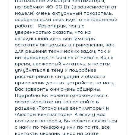
Потолочные и люстры вентиляторы,
потребляют 40–90 Вт (в зависимости от
модели) очень актуальный показатель,
особенно если речь идет о непрерывной
работе. Резюмируя, могу с
уверенностью сказать, что на
сегодняшний день вентиляторы
остаются актуальны в применении, как
для решения технических задач, так и
интерьерных. Чтобы не отнимать Ваше
время, уважаемый читатель, я не стал
углубляться в тему и подробнее
рассматривать ситуации и области
применения данных устройств, но могу
Вас заверить они очень обширны.
Подробно Вы можете ознакомиться с
ассортиментом на нашем сайте в
разделе «Потолочные вентиляторы» и
«Люстры вентиляторы». А если у Вас
возникли вопросы, Вы можете связаться
с нами по телефону или по почте, все
контакты указаны у нас на сайте.