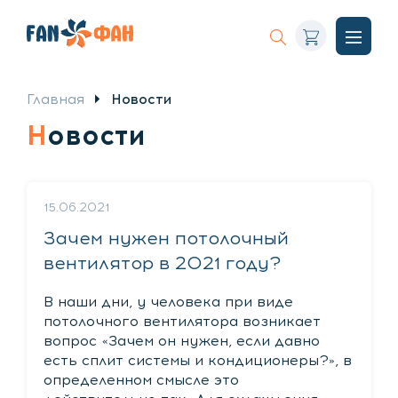
Корзина
Искать
Откры
меню
Главная
Новости
Новости
15.06.2021
Зачем нужен потолочный
вентилятор в 2021 году?
В наши дни, у человека при виде
потолочного вентилятора возникает
вопрос «Зачем он нужен, если давно
есть сплит системы и кондиционеры?», в
определенном смысле это