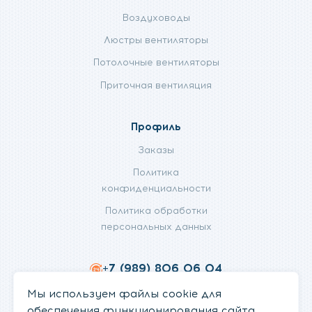
Воздуховоды
Люстры вентиляторы
Потолочные вентиляторы
Приточная вентиляция
Профиль
Заказы
Политика
конфиденциальности
Политика обработки
персональных данных
+7 (989) 806 06 04
info@fanifan.ru
Мы используем файлы cookie для
обеспечения функционирования сайта,