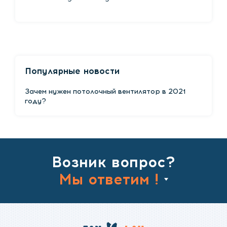
Популярные новости
Зачем нужен потолочный вентилятор в 2021
году?
Возник вопрос?
Мы ответим !