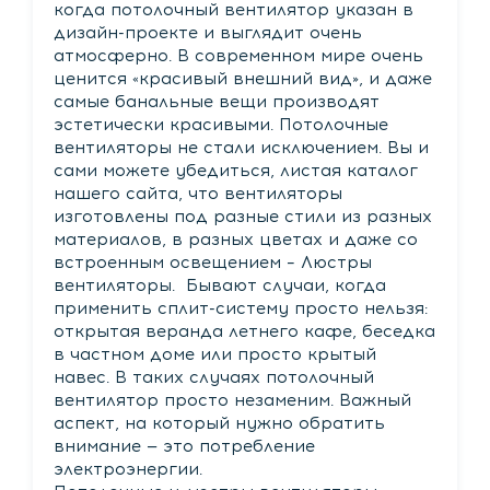
когда потолочный вентилятор указан в
дизайн-проекте и выглядит очень
атмосферно. В современном мире очень
ценится «красивый внешний вид», и даже
самые банальные вещи производят
эстетически красивыми. Потолочные
вентиляторы не стали исключением. Вы и
сами можете убедиться, листая каталог
нашего сайта, что вентиляторы
изготовлены под разные стили из разных
материалов, в разных цветах и даже со
встроенным освещением – Люстры
вентиляторы. Бывают случаи, когда
применить сплит-систему просто нельзя:
открытая веранда летнего кафе, беседка
в частном доме или просто крытый
навес. В таких случаях потолочный
вентилятор просто незаменим. Важный
аспект, на который нужно обратить
внимание — это потребление
электроэнергии.