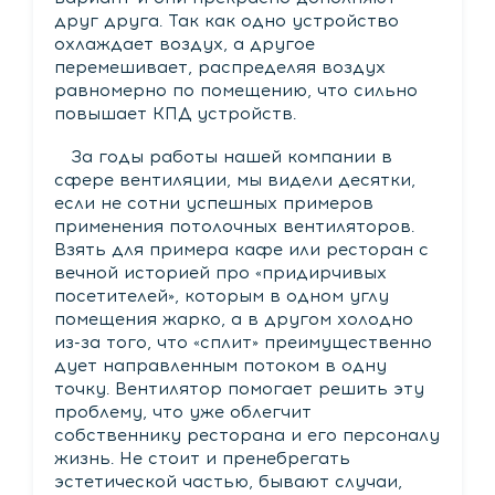
друг друга. Так как одно устройство
охлаждает воздух, а другое
перемешивает, распределяя воздух
равномерно по помещению, что сильно
повышает КПД устройств.
За годы работы нашей компании в
сфере вентиляции, мы видели десятки,
если не сотни успешных примеров
применения потолочных вентиляторов.
Взять для примера кафе или ресторан с
вечной историей про «придирчивых
посетителей», которым в одном углу
помещения жарко, а в другом холодно
из-за того, что «сплит» преимущественно
дует направленным потоком в одну
точку. Вентилятор помогает решить эту
проблему, что уже облегчит
собственнику ресторана и его персоналу
жизнь. Не стоит и пренебрегать
эстетической частью, бывают случаи,