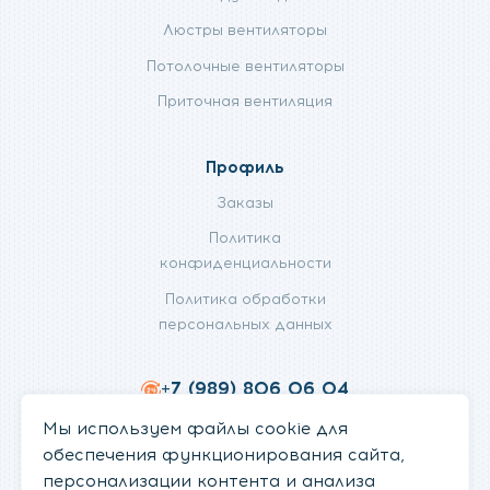
Люстры вентиляторы
Потолочные вентиляторы
Приточная вентиляция
Профиль
Заказы
Политика
конфиденциальности
Политика обработки
персональных данных
+7 (989) 806 06 04
info@fanifan.ru
Мы используем файлы cookie для
обеспечения функционирования сайта,
персонализации контента и анализа