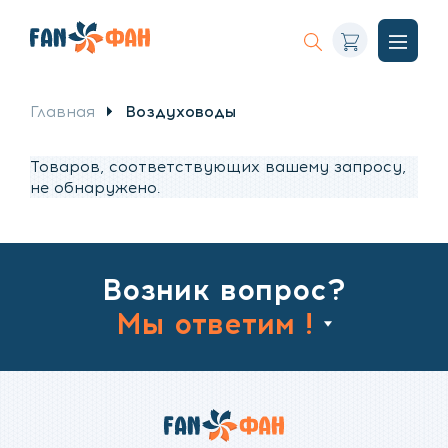
Корзина
Искать
Откры
меню
Главная
Воздуховоды
Товаров, соответствующих вашему запросу,
не обнаружено.
Возник вопрос?
Мы ответим !