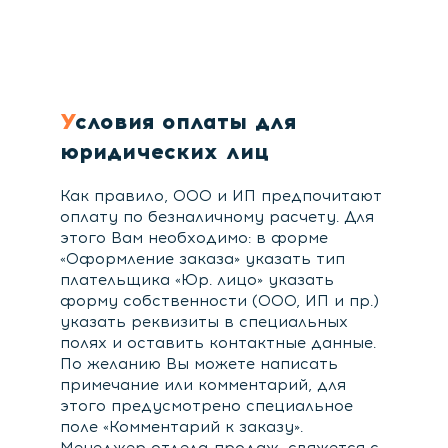
Условия оплаты для
юридических лиц
Как правило, ООО и ИП предпочитают
оплату по безналичному расчету. Для
этого Вам необходимо: в форме
«Оформление заказа» указать тип
плательщика «Юр. лицо» указать
форму собственности (ООО, ИП и пр.)
указать реквизиты в специальных
полях и оставить контактные данные.
По желанию Вы можете написать
примечание или комментарий, для
этого предусмотрено специальное
поле «Комментарий к заказу».
Менеджер отдела-продаж, свяжется с