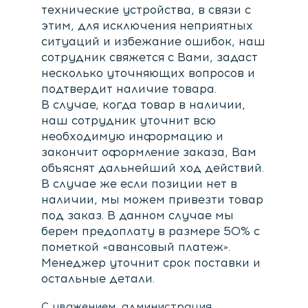
технические устройства, в связи с
этим, для исключения неприятных
ситуаций и избежание ошибок, наш
сотрудник свяжется с Вами, задаст
несколько уточняющих вопросов и
подтвердит наличие товара.
В случае, когда товар в наличии,
наш сотрудник уточнит всю
необходимую информацию и
закончит оформление заказа, Вам
объяснят дальнейший ход действий.
В случае же если позиции нет в
наличии, мы можем привезти товар
под заказ. В данном случае мы
берем предоплату в размере 50% с
пометкой «авансовый платеж».
Менеджер уточнит срок поставки и
остальные детали.
С уважением, администрация