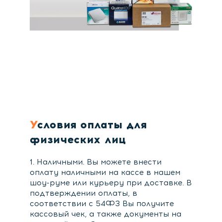
Условия оплаты для
физических лиц
1. Наличными. Вы можете внести
оплату наличными на кассе в нашем
шоу-руме или курьеру при доставке. В
подтверждении оплаты, в
соответствии с 54ФЗ Вы получите
кассовый чек, а также документы на