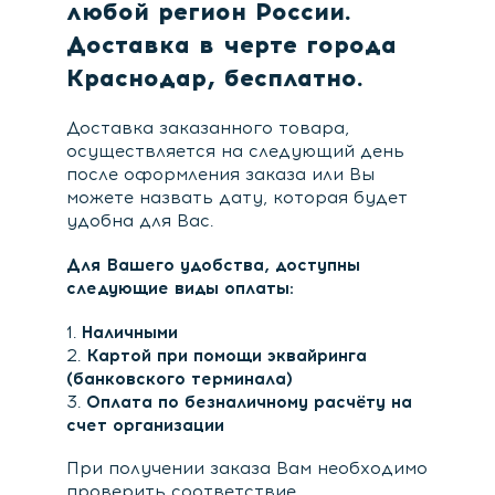
любой регион России.
Доставка в черте города
Краснодар, бесплатно.
Доставка заказанного товара,
осуществляется на следующий день
после оформления заказа или Вы
можете назвать дату, которая будет
удобна для Вас.
Для Вашего удобства, доступны
следующие виды оплаты:
1.
Наличными
2.
Картой при помощи эквайринга
(банковского терминала)
3.
Оплата по безналичному расчёту на
счет организации
При получении заказа Вам необходимо
проверить соответствие