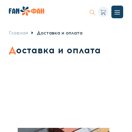
Корзина
Искать
Откры
меню
Главная
Доставка и оплата
Доставка и оплата