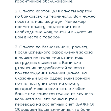
гарантийное обслуживание.
2. Оплата картой. Для оплаты картой
по банковскому терминалу, Вам нужно
посетить наш шоу-рум. Менеджер
примет оплату, подготовит все
необходимые документы и выдаст их
Вам вместе с товаром.
3. Оплата по безналичному расчету.
После успешного оформления заказа
в нашем интернет-магазине, наш
сотрудник свяжется с Вами для
уточнения подробностей заказа и
подтверждения наличия. Далее, на
указанный Вами адрес электронной
почты поступит счет на оплату,
который можно оплатить в любом
банке или самостоятельно из личного-
кабинета вашего банка путем
перевода на расчетный счет (ВАЖНО!
Обращаем Ваше внимание, что банк