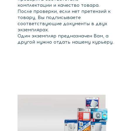
комплектации и качество товара.
После проверки, если нет претензий к
товару, Вы подписываете
соответствующие документы в двух
экземплярах.
Один экземпляр предназначен Вам, а
другой нужно отдать нашему курьеру.