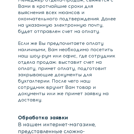
Вами в кротчайшие сроки для
выяснения всех нюансов и
окончательного подтверждения. Далее
на указанную электронную почту,
будет отправлен счет на оплату.
Если же Вы предпочитаете оплату
наличными, Вам необходимо посетить
наш шоу-рум или офис, где сотрудник
отдела продаж: выставит счет на
оплату, примет оплату, подготовит
закрывающие документы для
бухгалтерии. После чего наш
сотрудник вручит Вам товар и
документы или же примет заявку на
доставку.
Обработка заявки
В нашем интернет-магазине,
представленные сложно-