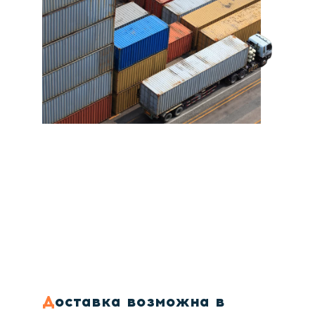
Доставка возможна в