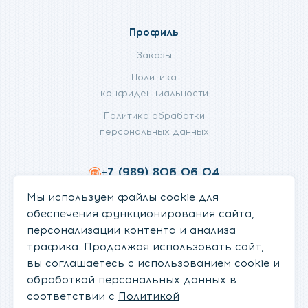
Профиль
Заказы
Политика
конфиденциальности
Политика обработки
персональных данных
+7 (989) 806 06 04
info@fanifan.ru
Мы используем файлы cookie для
обеспечения функционирования сайта,
персонализации контента и анализа
трафика. Продолжая использовать сайт,
вы соглашаетесь с использованием cookie и
обработкой персональных данных в
соответствии с
Политикой