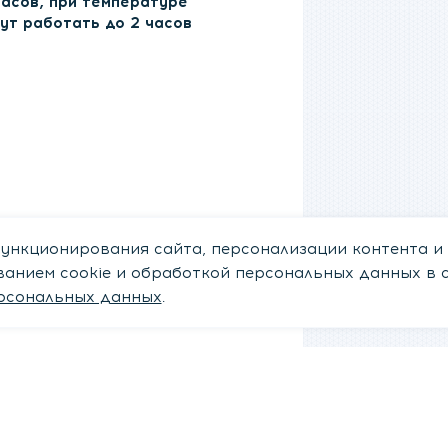
часов, при температуре
ут работать до 2 часов
ункционирования сайта, персонализации контента и
ованием cookie и обработкой персональных данных в 
рсональных данных
.