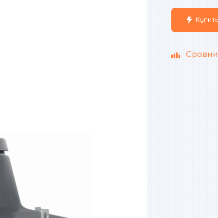
Купить
Сравни