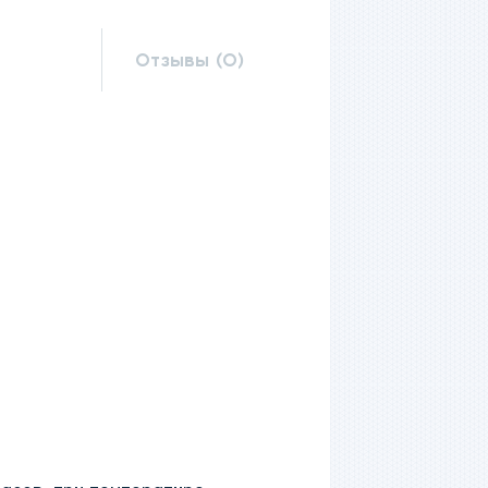
Отзывы (0)