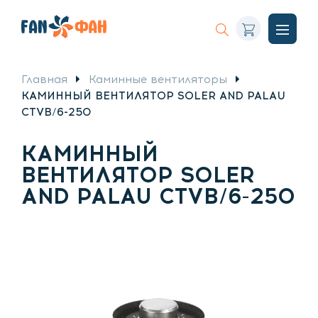
Корзина
Искать
Откры
меню
Главная
Каминные вентиляторы
КАМИННЫЙ ВЕНТИЛЯТОР SOLER AND PALAU
CTVB/6-250
КАМИННЫЙ
ВЕНТИЛЯТОР SOLER
AND PALAU CTVB/6-250