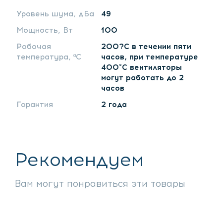
Уровень шума, дБа
49
Мощность, Вт
100
Рабочая
200?С в течении пяти
температура, ºС
часов, при температуре
400°С вентиляторы
могут работать до 2
часов
Гарантия
2 года
Рекомендуем
Вам могут понравиться эти товары