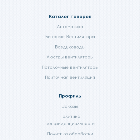
Каталог товаров
Автоматика
Бытовые Вентиляторы
Воздуховоды
Люстры вентиляторы
Потолочные вентиляторы
Приточная вентиляция
Профиль
Заказы
Политика
конфиденциальности
Политика обработки