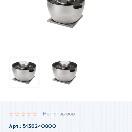
Нет отзывов
Рейтинг:
Арт.: 5136240800