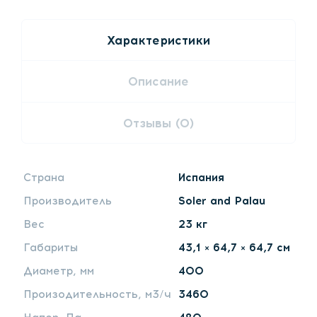
Характеристики
Описание
Отзывы (0)
Страна
Испания
Производитель
Soler and Palau
Вес
23 кг
Габариты
43,1 × 64,7 × 64,7 см
Диаметр, мм
400
Произодительность, м3/ч
3460