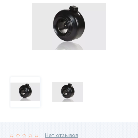
Нет отзывов