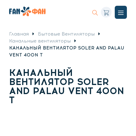
Корзина
Искать
Откры
меню
Главная
Бытовые Вентиляторы
Канальные вентиляторы
КАНАЛЬНЫЙ ВЕНТИЛЯТОР SOLER AND PALAU
VENT 400N T
КАНАЛЬНЫЙ
ВЕНТИЛЯТОР SOLER
AND PALAU VENT 400N
T