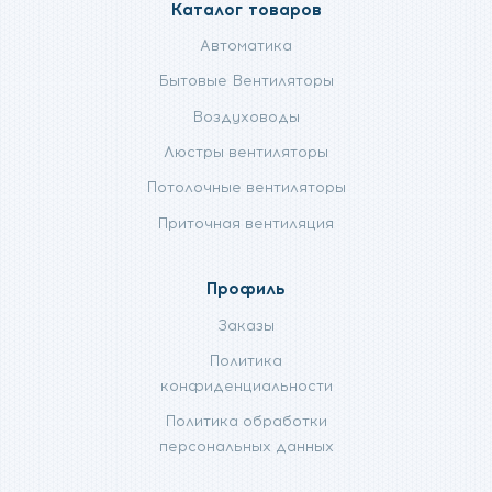
Каталог товаров
Автоматика
Бытовые Вентиляторы
Воздуховоды
Люстры вентиляторы
Потолочные вентиляторы
Приточная вентиляция
Профиль
Заказы
Политика
конфиденциальности
Политика обработки
персональных данных