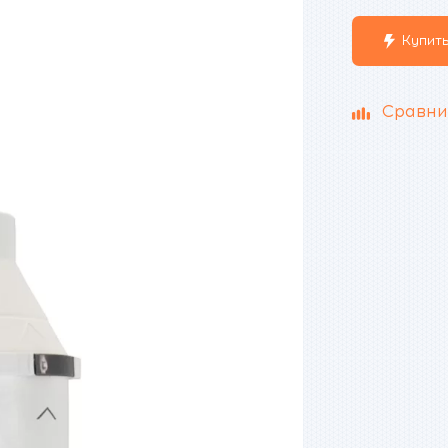
Купить
Сравни