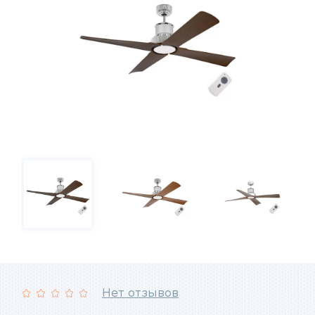
Нет отзывов
Рейтинг: