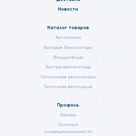
Новости
Каталог товаров
Автоматика
Бытовые Вентиляторы
Воздуховоды
Люстры вентиляторы
Потолочные вентиляторы
Приточная вентиляция
Профиль
Заказы
Политика
конфиденциальности