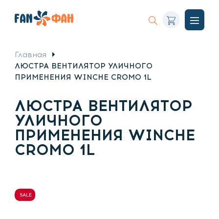
Корзина
Искать
Откры
меню
Главная
ЛЮСТРА ВЕНТИЛЯТОР УЛИЧНОГО
ПРИМЕНЕНИЯ WINCHE CROMO 1L
ЛЮСТРА ВЕНТИЛЯТОР
УЛИЧНОГО
ПРИМЕНЕНИЯ WINCHE
CROMO 1L
SALE