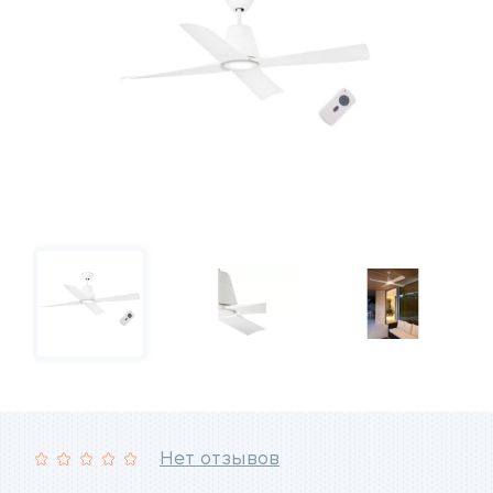
Нет отзывов
Рейтинг: