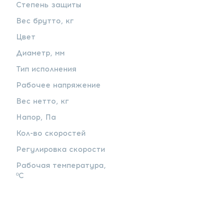
Степень защиты
Вес брутто, кг
Цвет
Диаметр, мм
Тип исполнения
Рабочее напряжение
Вес нетто, кг
Напор, Па
Кол-во скоростей
Регулировка скорости
Рабочая температура,
ºС