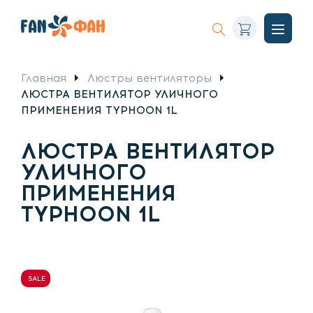
Корзина
Искать
Откры
меню
Главная
Люстры вентиляторы
ЛЮСТРА ВЕНТИЛЯТОР УЛИЧНОГО
ПРИМЕНЕНИЯ TYPHOON 1L
ЛЮСТРА ВЕНТИЛЯТОР
УЛИЧНОГО
ПРИМЕНЕНИЯ
TYPHOON 1L
SALE