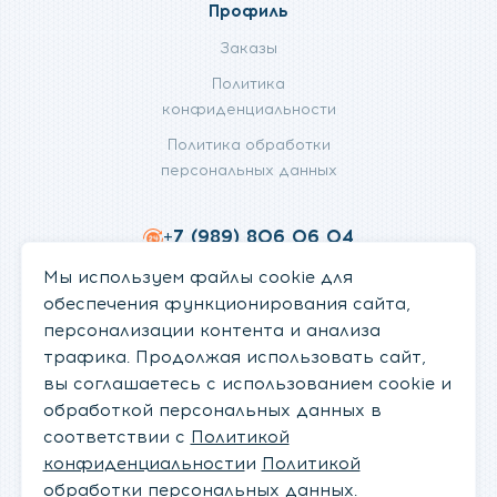
Профиль
Заказы
Политика
конфиденциальности
Политика обработки
персональных данных
+7 (989) 806 06 04
info@fanifan.ru
Мы используем файлы cookie для
обеспечения функционирования сайта,
персонализации контента и анализа
трафика. Продолжая использовать сайт,
вы соглашаетесь с использованием cookie и
обработкой персональных данных в
соответствии с
Политикой
конфиденциальности
и
Политикой
© Магазин Fanifan, 2012 - 2026
обработки персональных данных
.