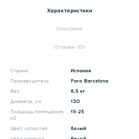
Характеристики
Описание
Отзывы (0)
Страна
Испания
Производитель
Faro Barcelona
Вес
6,5 кг
Диаметр, см
130
Площадь помещения,
15-25
м2
Цвет лопастей
белый
Цвет корпуса
белый