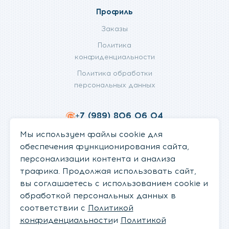
Профиль
Заказы
Политика
конфиденциальности
Политика обработки
персональных данных
+7 (989) 806 06 04
info@fanifan.ru
Мы используем файлы cookie для
обеспечения функционирования сайта,
персонализации контента и анализа
трафика. Продолжая использовать сайт,
вы соглашаетесь с использованием cookie и
обработкой персональных данных в
соответствии с
Политикой
конфиденциальности
и
Политикой