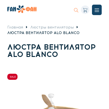
Корзина
Искать
Откры
меню
Главная
Люстры вентиляторы
ЛЮСТРА ВЕНТИЛЯТОР ALO BLANCO
ЛЮСТРА ВЕНТИЛЯТОР
ALO BLANCO
SALE