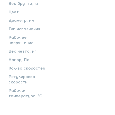
Вес брутто, кг
Цвет
Диаметр, мм
Тип исполнения
Рабочее
напряжение
Вес нетто, кг
Напор, Па
Кол-во скоростей
Регулировка
скорости
Рабочая
температура, ºС