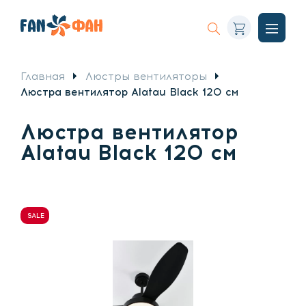
Корзина
Искать
Откры
меню
Главная
Люстры вентиляторы
Люстра вентилятор Alatau Black 120 см
Люстра вентилятор
Alatau Black 120 см
SALE