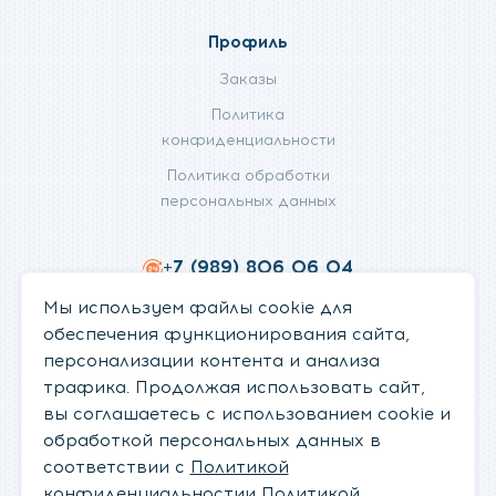
Профиль
Заказы
Политика
конфиденциальности
Политика обработки
персональных данных
+7 (989) 806 06 04
info@fanifan.ru
Мы используем файлы cookie для
обеспечения функционирования сайта,
персонализации контента и анализа
трафика. Продолжая использовать сайт,
вы соглашаетесь с использованием cookie и
обработкой персональных данных в
соответствии с
Политикой
конфиденциальности
и
Политикой