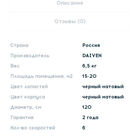
Описание
Отзывы (0)
Страна
Россия
Производитель
DAIVEN
Вес
6,5 кг
Площадь помещения, м2
15-20
Цвет лопастей
черный матовый
Цвет корпуса
черный матовый
Диаметр, см
120
Гарантия
2 года
Кол-во скоростей
6