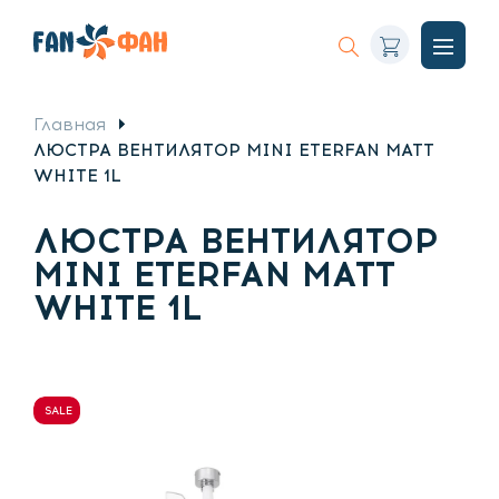
Корзина
Искать
Откры
меню
Главная
ЛЮСТРА ВЕНТИЛЯТОР MINI ETERFAN MATT
WHITE 1L
ЛЮСТРА ВЕНТИЛЯТОР
MINI ETERFAN MATT
WHITE 1L
SALE