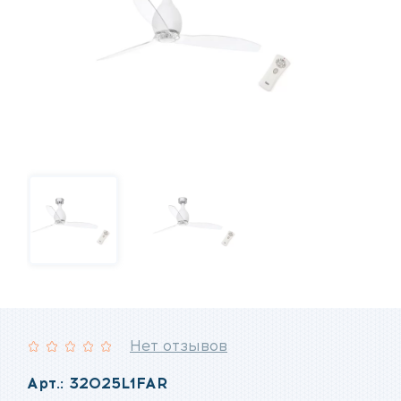
Нет отзывов
Рейтинг:
Арт.: 32025L1FAR