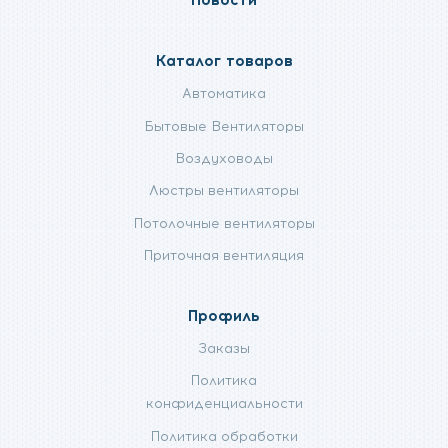
Каталог товаров
Автоматика
Бытовые Вентиляторы
Воздуховоды
Люстры вентиляторы
Потолочные вентиляторы
Приточная вентиляция
Профиль
Заказы
Политика
конфиденциальности
Политика обработки