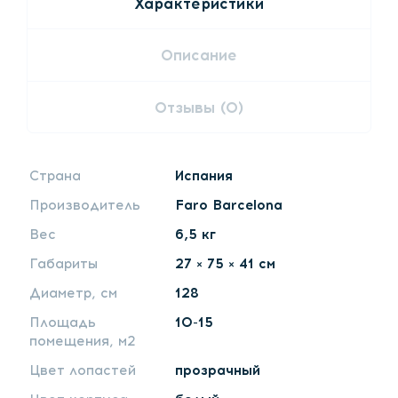
Характеристики
Описание
Отзывы (0)
Страна
Испания
Производитель
Faro Barcelona
Вес
6,5 кг
Габариты
27 × 75 × 41 см
Диаметр, см
128
Площадь
10-15
помещения, м2
Цвет лопастей
прозрачный