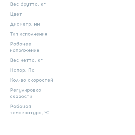
Вес брутто, кг
Цвет
Диаметр, мм
Тип исполнения
Рабочее
напряжение
Вес нетто, кг
Напор, Па
Кол-во скоростей
Регулировка
скорости
Рабочая
температура, ºС