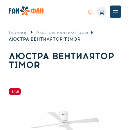
Корзина
Искать
Откры
меню
Главная
Люстры вентиляторы
ЛЮСТРА ВЕНТИЛЯТОР TIMOR
ЛЮСТРА ВЕНТИЛЯТОР
TIMOR
SALE