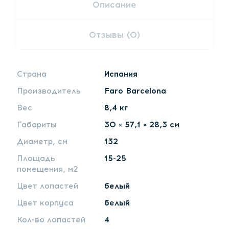
Описание
Отзывы (0)
Страна
Испания
Производитель
Faro Barcelona
Вес
8,4 кг
Габариты
30 × 57,1 × 28,3 см
Диаметр, см
132
Площадь
15-25
помещения, м2
Цвет лопастей
белый
Цвет корпуса
белый
Кол-во лопастей
4