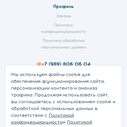
Профиль
Заказы
Политика
конфиденциальности
Политика обработки
персональных данных
+7 (989) 806 06 04
info@fanifan.ru
Мы используем файлы cookie для
обеспечения функционирования сайта,
персонализации контента и анализа
трафика. Продолжая использовать сайт,
вы соглашаетесь с использованием cookie и
обработкой персональных данных в
соответствии с
Политикой
конфиденциальности
и
Политикой