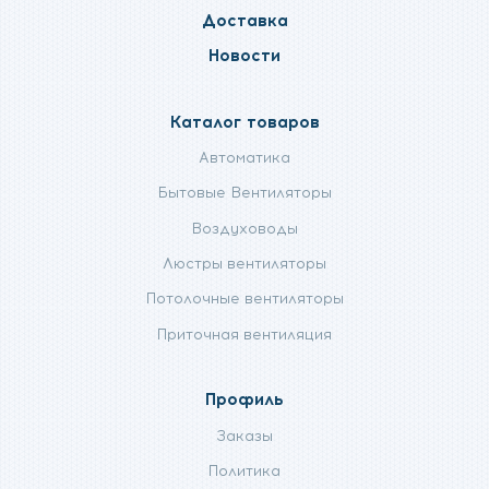
Доставка
Новости
Каталог товаров
Автоматика
Бытовые Вентиляторы
Воздуховоды
Люстры вентиляторы
Потолочные вентиляторы
Приточная вентиляция
Профиль
Заказы
Политика