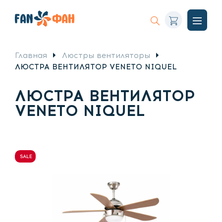
Корзина
Искать
Откры
меню
Главная
Люстры вентиляторы
ЛЮСТРА ВЕНТИЛЯТОР VENETO NIQUEL
ЛЮСТРА ВЕНТИЛЯТОР
VENETO NIQUEL
SALE