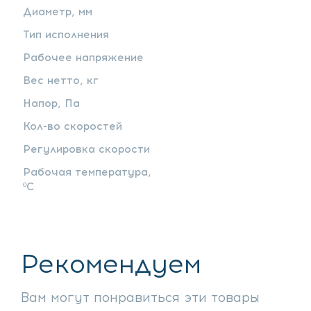
Диаметр, мм
Тип исполнения
Рабочее напряжение
Вес нетто, кг
Напор, Па
Кол-во скоростей
Регулировка скорости
Рабочая температура,
ºС
Рекомендуем
Вам могут понравиться эти товары