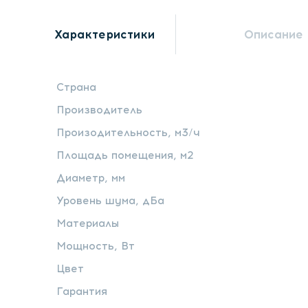
Характеристики
Описание
Страна
Производитель
Произодительность, м3/ч
Площадь помещения, м2
Диаметр, мм
Уровень шума, дБа
Материалы
Мощность, Вт
Цвет
Гарантия