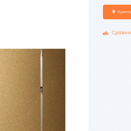
Купить
Сравни