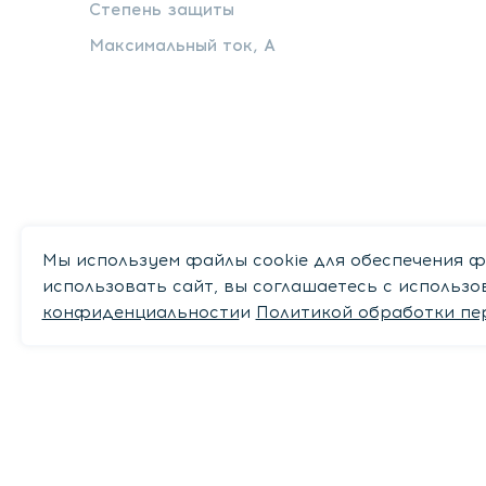
Степень защиты
Максимальный ток, А
Мы используем файлы cookie для обеспечения ф
использовать сайт, вы соглашаетесь с использ
конфиденциальности
и
Политикой обработки пе
Рекомендуем
Вам мог