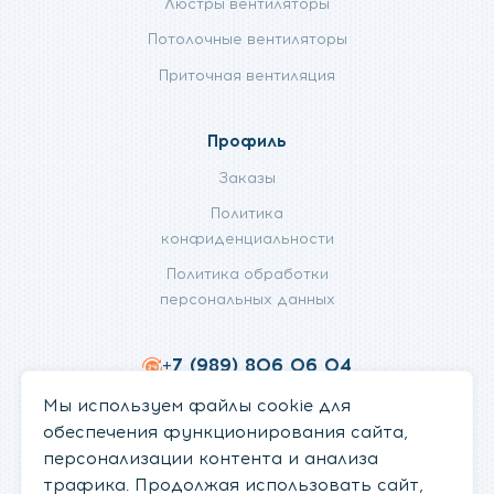
Люстры вентиляторы
Потолочные вентиляторы
Приточная вентиляция
Профиль
Заказы
Политика
конфиденциальности
Политика обработки
персональных данных
+7 (989) 806 06 04
info@fanifan.ru
Мы используем файлы cookie для
обеспечения функционирования сайта,
персонализации контента и анализа
трафика. Продолжая использовать сайт,