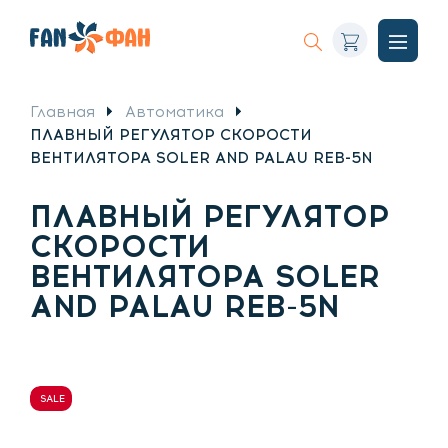
Корзина
Искать
Откры
меню
Главная
Автоматика
ПЛАВНЫЙ РЕГУЛЯТОР СКОРОСТИ
ВЕНТИЛЯТОРА SOLER AND PALAU REB-5N
ПЛАВНЫЙ РЕГУЛЯТОР
СКОРОСТИ
ВЕНТИЛЯТОРА SOLER
AND PALAU REB-5N
SALE