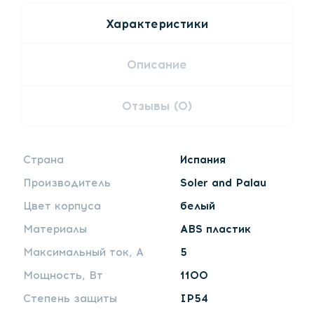
Характеристики
Описание
Отзывы (0)
Страна
Испания
Производитель
Soler and Palau
Цвет корпуса
белый
Материалы
ABS пластик
Максимальный ток, А
5
Мощность, Вт
1100
Степень защиты
IP54