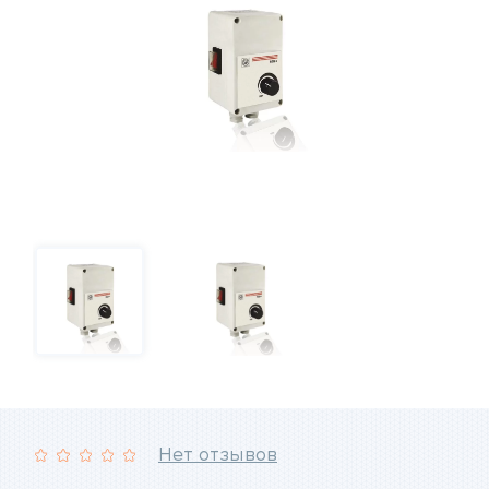
Нет отзывов
Рейтинг: