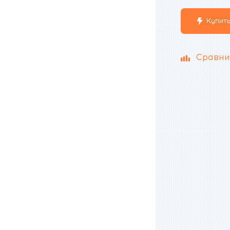
Купить
Сравни