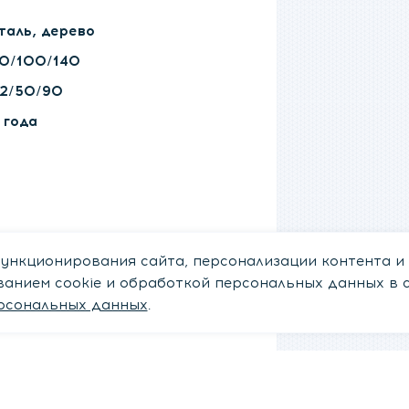
таль, дерево
0/100/140
2/50/90
 года
ункционирования сайта, персонализации контента и
ованием cookie и обработкой персональных данных в 
рсональных данных
.