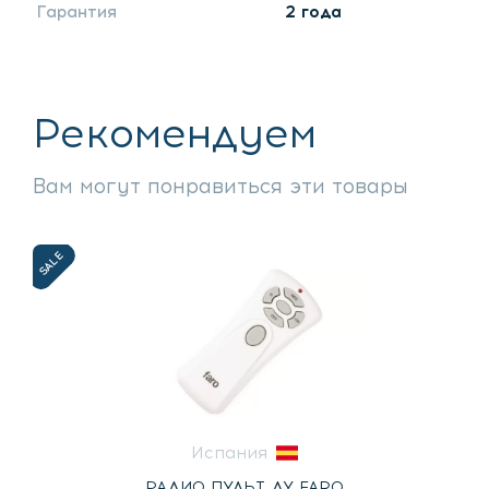
Гарантия
2 года
Рекомендуем
Вам могут понравиться эти товары
SALE
Испания
РАДИО ПУЛЬТ ДУ FARO