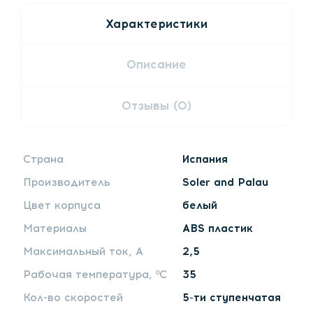
Характеристики
Описание
Отзывы (0)
Страна
Испания
Производитель
Soler and Palau
Цвет корпуса
белый
Материалы
ABS пластик
Максимальный ток, А
2,5
Рабочая температура, ºС
35
Кол-во скоростей
5-ти ступенчатая