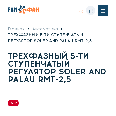
Корзина
Искать
Откры
меню
Главная
Автоматика
ТРЕХФАЗНЫЙ 5-ТИ СТУПЕНЧАТЫЙ
РЕГУЛЯТОР SOLER AND PALAU RMT-2,5
ТРЕХФАЗНЫЙ 5-ТИ
СТУПЕНЧАТЫЙ
РЕГУЛЯТОР SOLER AND
PALAU RMT-2,5
SALE