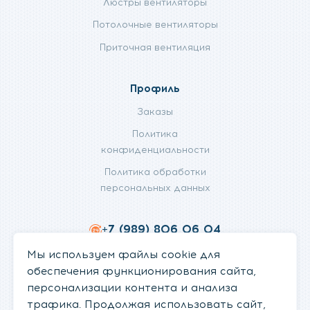
Люстры вентиляторы
Потолочные вентиляторы
Приточная вентиляция
Профиль
Заказы
Политика
конфиденциальности
Политика обработки
персональных данных
+7 (989) 806 06 04
info@fanifan.ru
Мы используем файлы cookie для
обеспечения функционирования сайта,
персонализации контента и анализа
трафика. Продолжая использовать сайт,